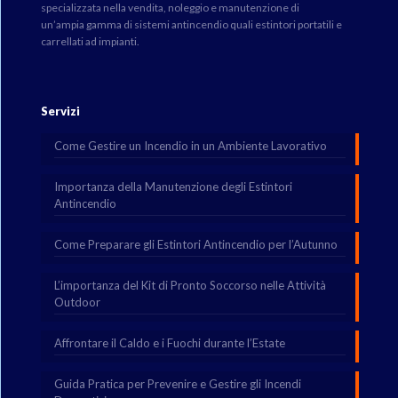
specializzata nella vendita, noleggio e manutenzione di
un’ampia gamma di sistemi antincendio quali estintori portatili e
carrellati ad impianti.
Servizi
Come Gestire un Incendio in un Ambiente Lavorativo
Importanza della Manutenzione degli Estintori
Antincendio
Come Preparare gli Estintori Antincendio per l’Autunno
L’importanza del Kit di Pronto Soccorso nelle Attività
Outdoor
Affrontare il Caldo e i Fuochi durante l’Estate
Guida Pratica per Prevenire e Gestire gli Incendi