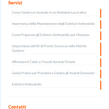
Servizi
Come Gestire un Incendio in un Ambiente Lavorativo
Importanza della Manutenzione degli Estintori Antincendio
Come Preparare gli Estintori Antincendio per l’Autunno
L’importanza del Kit di Pronto Soccorso nelle Attività
Outdoor
Affrontare il Caldo e i Fuochi durante l’Estate
Guida Pratica per Prevenire e Gestire gli Incendi Domestici
Estintori Antincendio
Contatti