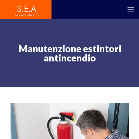
Manutenzione estintori
antincendio