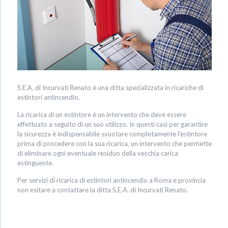
S.E.A. di Incurvati Renato è una ditta specializzata in ricariche di
estintori antincendio.
La ricarica di un estintore è un intervento che deve essere
effettuato a seguito di un suo utilizzo. In questi casi per garantire
la sicurezza è indispensabile svuotare completamente l'estintore
prima di procedere con la sua ricarica, un intervento che permette
di eliminare ogni eventuale residuo della vecchia carica
estinguente.
Per servizi di ricarica di estintori antincendio a Roma e provincia
non esitare a contattare la ditta S.E.A. di Incurvati Renato.