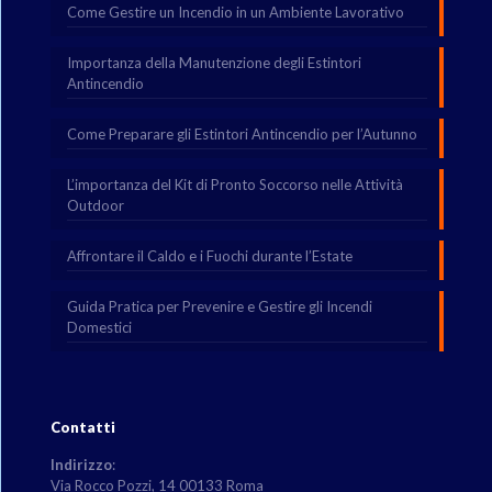
Come Gestire un Incendio in un Ambiente Lavorativo
Importanza della Manutenzione degli Estintori
Antincendio
Come Preparare gli Estintori Antincendio per l’Autunno
L’importanza del Kit di Pronto Soccorso nelle Attività
Outdoor
Affrontare il Caldo e i Fuochi durante l’Estate
Guida Pratica per Prevenire e Gestire gli Incendi
Domestici
Contatti
Indirizzo
:
Via Rocco Pozzi, 14 00133 Roma