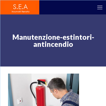
Manutenzione-estintori-
antincendio